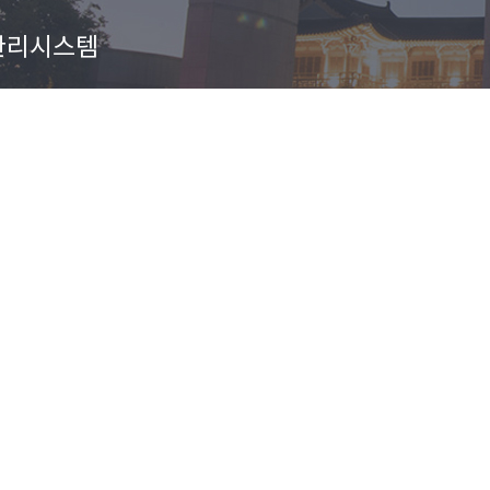
관리시스템