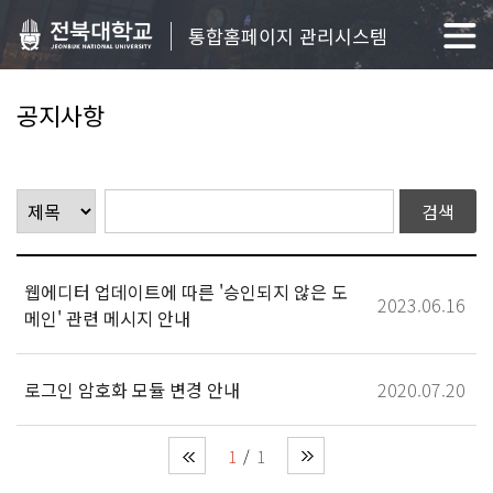
통합홈페이지 관리시스템
공지사항
웹에디터 업데이트에 따른 '승인되지 않은 도
2023.06.16
메인' 관련 메시지 안내
로그인 암호화 모듈 변경 안내
2020.07.20
1
1