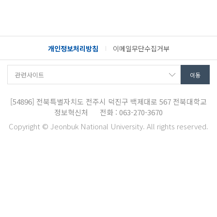
개인정보처리방침
이메일무단수집거부
[54896]
전북특별자치도 전주시 덕진구 백제대로 567
전북대학교
정보혁신처
전화 : 063-270-3670
Copyright © Jeonbuk National University. All rights reserved.