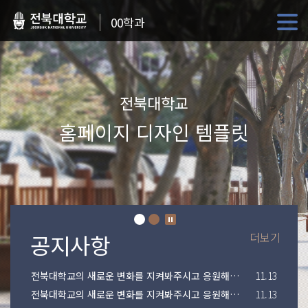
00학과
전북대학교
홈페이지 디자인 템플릿
더보기
전북대학교의 새로운 변화를 지켜봐주시고 응원해주시기 바랍니다.
11.13
전북대학교의 새로운 변화를 지켜봐주시고 응원해주시기 바랍니다.
11.13