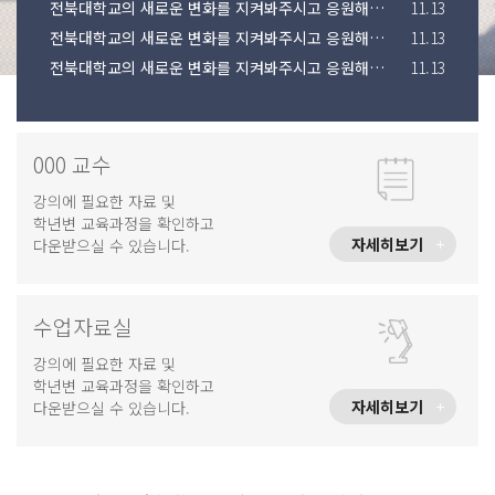
전북대학교의 새로운 변화를 지켜봐주시고 응원해주시기 바랍니다.
11.13
전북대학교의 새로운 변화를 지켜봐주시고 응원해주시기 바랍니다.
11.13
전북대학교의 새로운 변화를 지켜봐주시고 응원해주시기 바랍니다.
11.13
000 교수
강의에 필요한 자료 및
학년변 교육과정을 확인하고
자세히보기
다운받으실 수 있습니다.
수업자료실
강의에 필요한 자료 및
학년변 교육과정을 확인하고
자세히보기
다운받으실 수 있습니다.