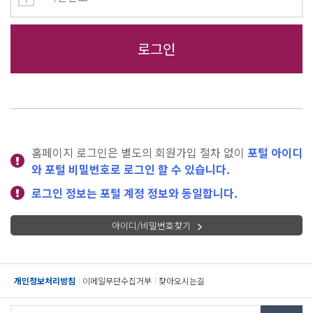
홈페이지 로그인은 별도의 회원가입 절차 없이
포털 아이디
와 포털 비밀번호로 로그인 할 수 있습니다.
로그인 정보는 포털 계정 정보와 동일합니다.
아이디/비밀번호찾기
개인정보처리방침
이메일무단수집거부
찾아오시는길