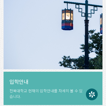
입학안내
전북대학교 현재의
입학안내를 자세히 볼 수 있
습니다.