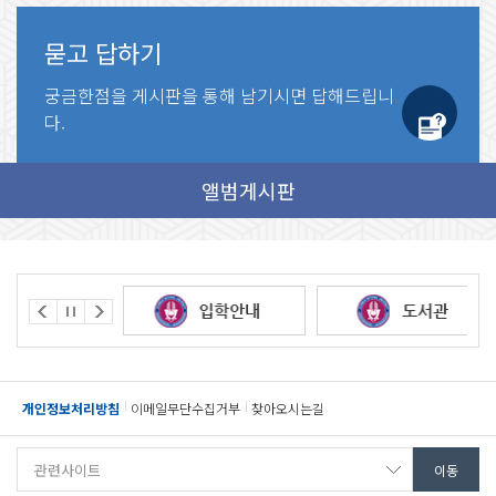
묻고 답하기
궁금한점을 게시판을 통해
남기시면 답해드립니
다.
개인정보처리방침
이메일무단수집거부
찾아오시는길