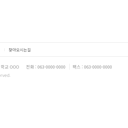
찾아오시는길
학교 OOO
전화 : 063-0000-0000
팩스 : 063-0000-0000
erved.