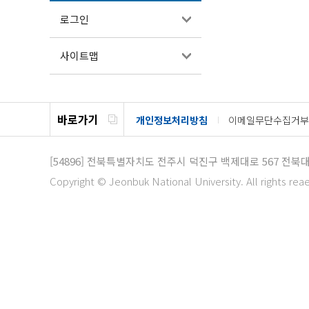
로그인
사이트맵
바로가기
개인정보처리방침
이메일무단수집거부
[54896]
전북특별자치도 전주시 덕진구 백제대로 567
전북대
Copyright © Jeonbuk National University. All rights rea