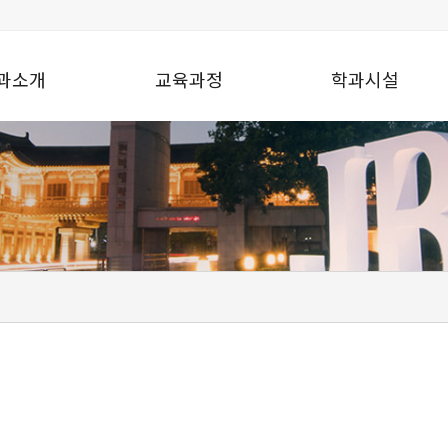
과소개
교육과정
학과시설