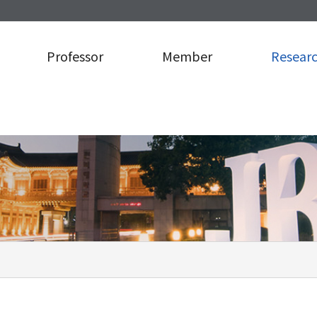
Professor
Member
Resear