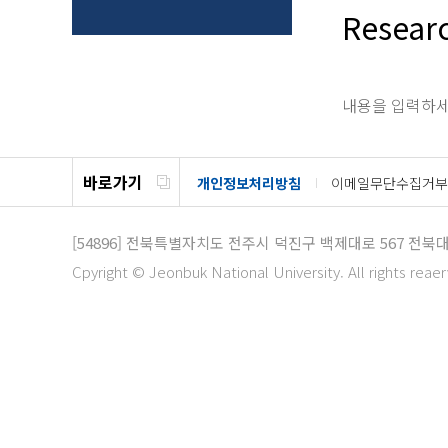
Resear
내용을 입력하세
바로가기
개인정보처리방침
이메일무단수집거부
[54896]
전북특별자치도 전주시 덕진구 백제대로 567
전북
Cpyright © Jeonbuk National University. All rights reae