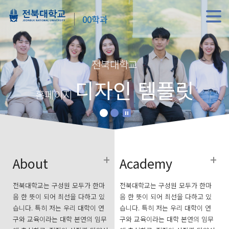
00학과
전북대학교
디자인 템플릿
홈페이지
About
Academy
전북대학교는 구성원 모두가 한마
전북대학교는 구성원 모두가 한마
음 한 뜻이 되어 최선을 다하고 있
음 한 뜻이 되어 최선을 다하고 있
습니다. 특히 저는 우리 대학이 연
습니다. 특히 저는 우리 대학이 연
구와 교육이라는 대학 본연의 임무
구와 교육이라는 대학 본연의 임무