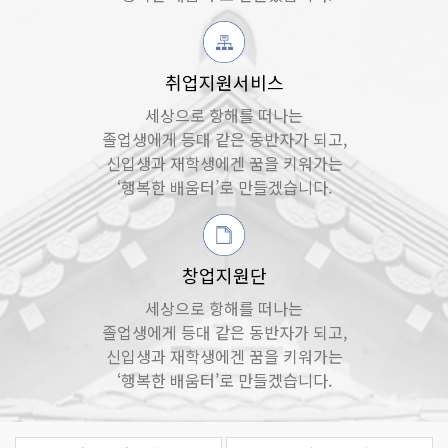
취업지원서비스
세상으로 항해를 떠나는
졸업생에게 등대 같은 동반자가 되고,
신입생과 재학생에겐 꿈을 키워가는
‘행복한 배움터’로 만들겠습니다.
창업지원단
세상으로 항해를 떠나는
졸업생에게 등대 같은 동반자가 되고,
신입생과 재학생에겐 꿈을 키워가는
‘행복한 배움터’로 만들겠습니다.