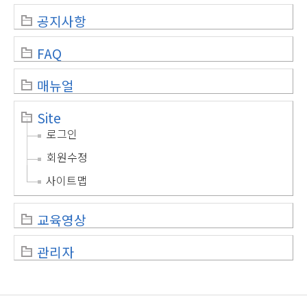
공지사항
FAQ
매뉴얼
Site
로그인
회원수정
사이트맵
교육영상
관리자