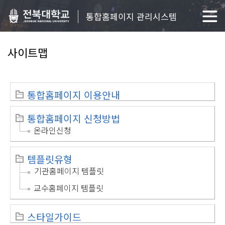
통합홈페이지 관리시스템
사이트맵
통합홈페이지 이용안내
통합홈페이지 신청방법
온라인신청
템플릿유형
기관홈페이지 템플릿
교수홈페이지 템플릿
스타일가이드