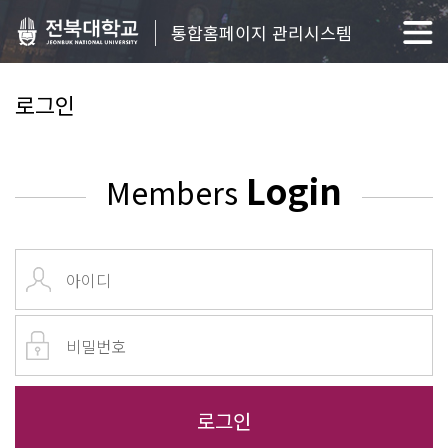
통합홈페이지 관리시스템
로그인
Login
Members